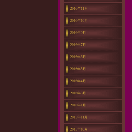
2016年11月
2016年10月
2016年9月
2016年7月
2016年6月
2016年5月
2016年4月
2016年3月
2016年1月
2015年11月
2015年10月