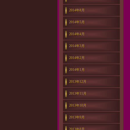
2014年8月
2014年5月
2014年4月
2014年3月
2014年2月
2014年1月
2013年12月
2013年11月
2013年10月
2013年9月
2013年8月