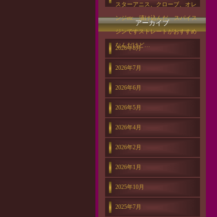
スターアニス、クローブ、オレ
ンジetc…漬け込んだ、スパイス
アーカイブ
ジンですストレートがおすすめ
なんだけど…
2026年8月
2026年7月
2026年6月
2026年5月
2026年4月
2026年2月
2026年1月
2025年10月
2025年7月