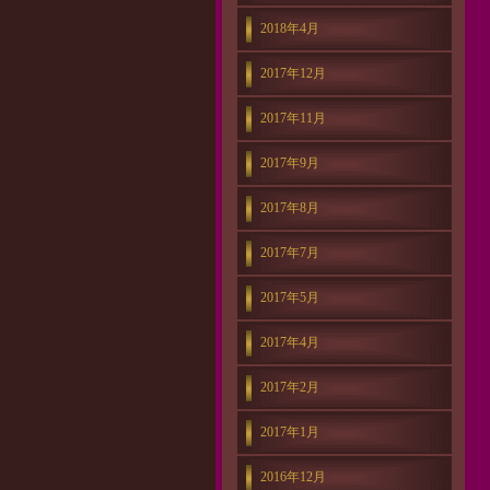
2018年4月
2017年12月
2017年11月
2017年9月
2017年8月
2017年7月
2017年5月
2017年4月
2017年2月
2017年1月
2016年12月