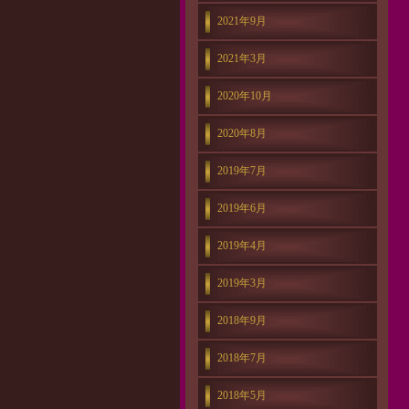
2021年9月
2021年3月
2020年10月
2020年8月
2019年7月
2019年6月
2019年4月
2019年3月
2018年9月
2018年7月
2018年5月