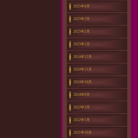
2025年6月
2025年3月
2025年2月
2025年1月
2024年12月
2024年11月
2024年10月
2024年9月
2022年3月
2022年1月
2021年10月