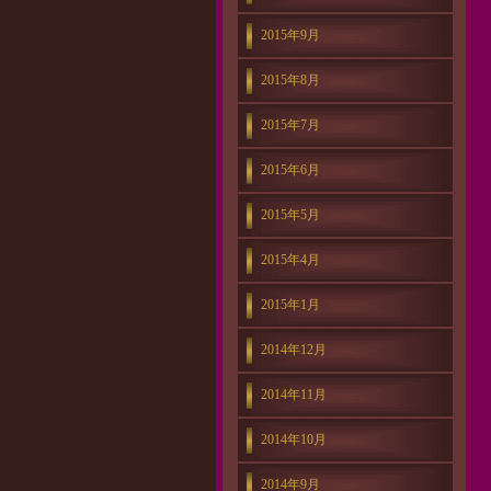
2015年9月
2015年8月
2015年7月
2015年6月
2015年5月
2015年4月
2015年1月
2014年12月
2014年11月
2014年10月
2014年9月