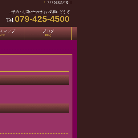
RSSを購読する
ご予約・お問い合わせはお気軽にどうぞ
079-425-4500
Tel.
スマップ
ブログ
cess
Blog