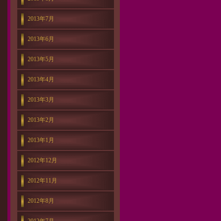
2013年7月
2013年6月
2013年5月
2013年4月
2013年3月
2013年2月
2013年1月
2012年12月
2012年11月
2012年8月