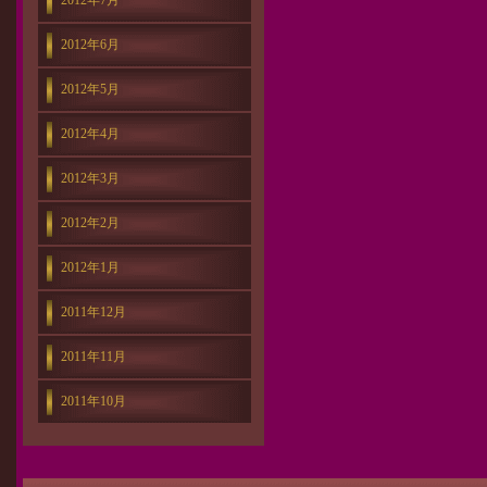
2012年7月
2012年6月
2012年5月
2012年4月
2012年3月
2012年2月
2012年1月
2011年12月
2011年11月
2011年10月