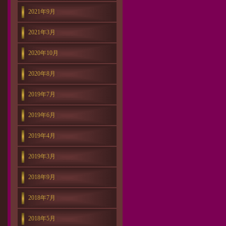
2021年9月
2021年3月
2020年10月
2020年8月
2019年7月
2019年6月
2019年4月
2019年3月
2018年9月
2018年7月
2018年5月