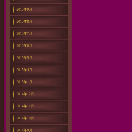
2015年9月
2015年8月
2015年7月
2015年6月
2015年5月
2015年4月
2015年1月
2014年12月
2014年11月
2014年10月
2014年9月