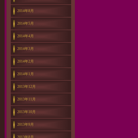
2014年8月
2014年5月
2014年4月
2014年3月
2014年2月
2014年1月
2013年12月
2013年11月
2013年10月
2013年9月
2013年8月