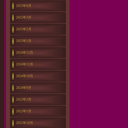
2025年6月
2025年3月
2025年2月
2025年1月
2024年12月
2024年11月
2024年10月
2024年9月
2022年3月
2022年1月
2021年10月