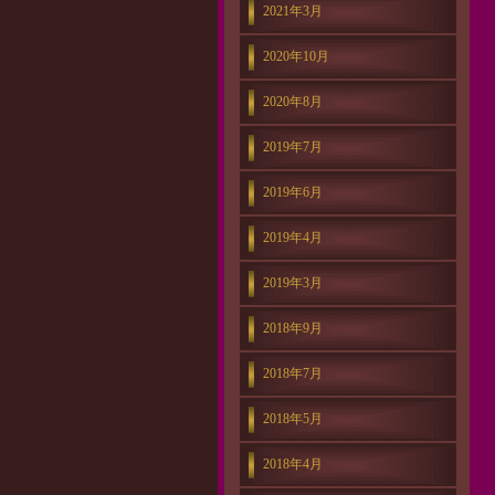
2021年3月
2020年10月
2020年8月
2019年7月
2019年6月
2019年4月
2019年3月
2018年9月
2018年7月
2018年5月
2018年4月