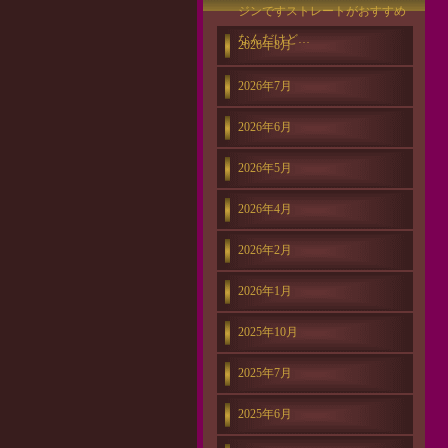
ジンですストレートがおすすめ
なんだけど…
2026年8月
2026年7月
2026年6月
2026年5月
2026年4月
2026年2月
2026年1月
2025年10月
2025年7月
2025年6月