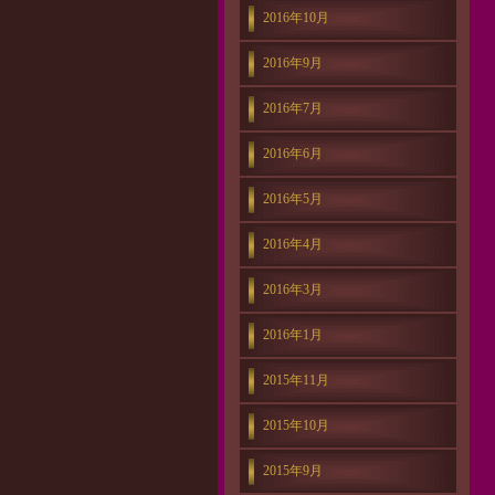
2016年10月
2016年9月
2016年7月
2016年6月
2016年5月
2016年4月
2016年3月
2016年1月
2015年11月
2015年10月
2015年9月