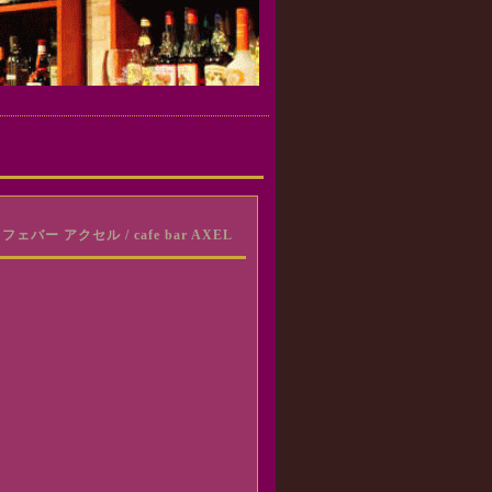
バー アクセル / cafe bar AXEL