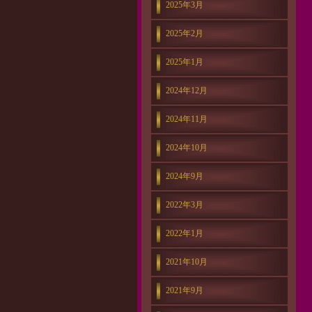
2025年3月
2025年2月
2025年1月
2024年12月
2024年11月
2024年10月
2024年9月
2022年3月
2022年1月
2021年10月
2021年9月