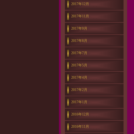
2017年12月
2017年11月
2017年9月
2017年8月
2017年7月
2017年5月
2017年4月
2017年2月
2017年1月
2016年12月
2016年11月