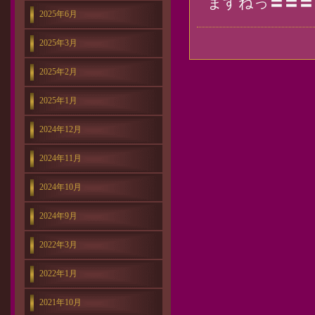
ますねっ〓〓〓
2025年6月
2025年3月
2025年2月
2025年1月
2024年12月
2024年11月
2024年10月
2024年9月
2022年3月
2022年1月
2021年10月