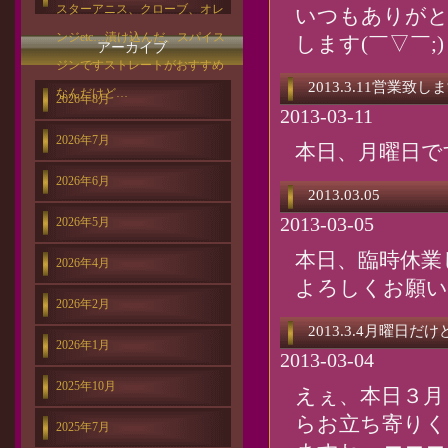
スターアニス、クローブ、オレ
いつもありがと
ンジetc…漬け込んだ、スパイス
します(￣▽￣;)
アーカイブ
ジンですストレートがおすすめ
2013.3.11営業致します
なんだけど…
2026年8月
2013-03-11
2026年7月
本日、月曜日で
2026年6月
2013.03.05
2013-03-05
2026年5月
本日、臨時休業
2026年4月
よろしくお願い
2026年2月
2013.3.4月曜日
2026年1月
2013-03-04
2025年10月
えぇ、本日３月４
らお立ち寄りくだ
2025年7月