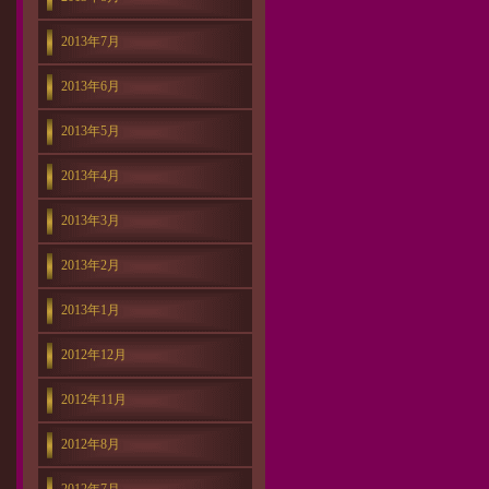
2013年7月
2013年6月
2013年5月
2013年4月
2013年3月
2013年2月
2013年1月
2012年12月
2012年11月
2012年8月