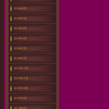
2014年8月
2014年5月
2014年4月
2014年3月
2014年2月
2014年1月
2013年12月
2013年11月
2013年10月
2013年9月
2013年8月