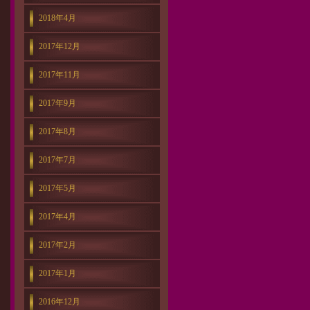
2018年4月
2017年12月
2017年11月
2017年9月
2017年8月
2017年7月
2017年5月
2017年4月
2017年2月
2017年1月
2016年12月