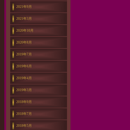
2021年9月
2021年3月
2020年10月
2020年8月
2019年7月
2019年6月
2019年4月
2019年3月
2018年9月
2018年7月
2018年5月