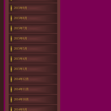
2015年9月
2015年8月
2015年7月
2015年6月
2015年5月
2015年4月
2015年1月
2014年12月
2014年11月
2014年10月
2014年9月