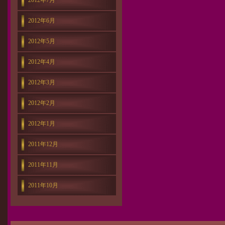
2012年7月
2012年6月
2012年5月
2012年4月
2012年3月
2012年2月
2012年1月
2011年12月
2011年11月
2011年10月