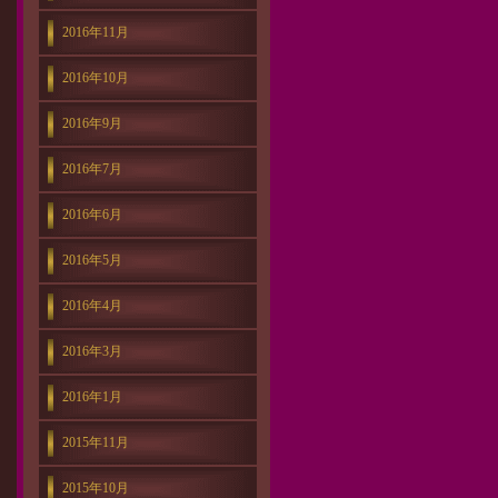
2016年11月
2016年10月
2016年9月
2016年7月
2016年6月
2016年5月
2016年4月
2016年3月
2016年1月
2015年11月
2015年10月