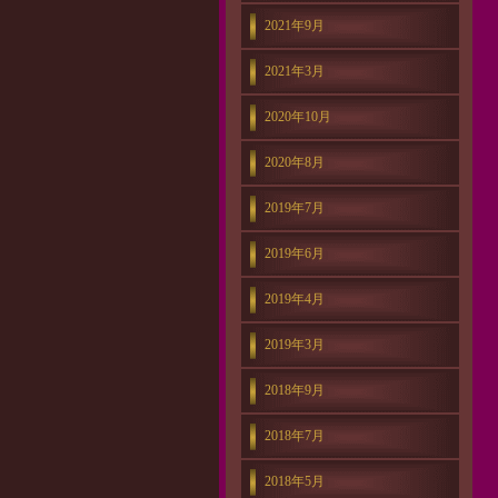
2021年9月
2021年3月
2020年10月
2020年8月
2019年7月
2019年6月
2019年4月
2019年3月
2018年9月
2018年7月
2018年5月