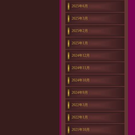
2025年6月
2025年3月
2025年2月
2025年1月
2024年12月
2024年11月
2024年10月
2024年9月
2022年3月
2022年1月
2021年10月