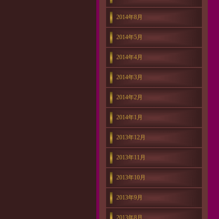
2014年8月
2014年5月
2014年4月
2014年3月
2014年2月
2014年1月
2013年12月
2013年11月
2013年10月
2013年9月
2013年8月