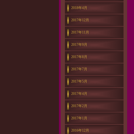
2018年4月
2017年12月
2017年11月
2017年9月
2017年8月
2017年7月
2017年5月
2017年4月
2017年2月
2017年1月
2016年12月