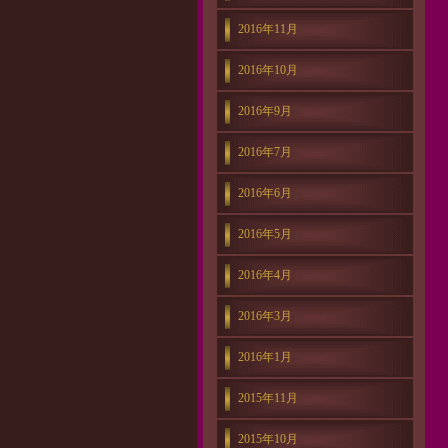
2016年11月
2016年10月
2016年9月
2016年7月
2016年6月
2016年5月
2016年4月
2016年3月
2016年1月
2015年11月
2015年10月