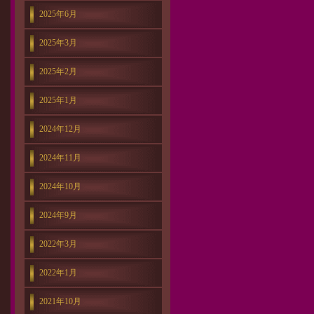
2025年6月
2025年3月
2025年2月
2025年1月
2024年12月
2024年11月
2024年10月
2024年9月
2022年3月
2022年1月
2021年10月