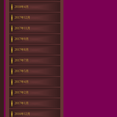
2018年4月
2017年12月
2017年11月
2017年9月
2017年8月
2017年7月
2017年5月
2017年4月
2017年2月
2017年1月
2016年12月