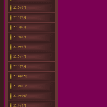
2015年9月
2015年8月
2015年7月
2015年6月
2015年5月
2015年4月
2015年1月
2014年12月
2014年11月
2014年10月
2014年9月