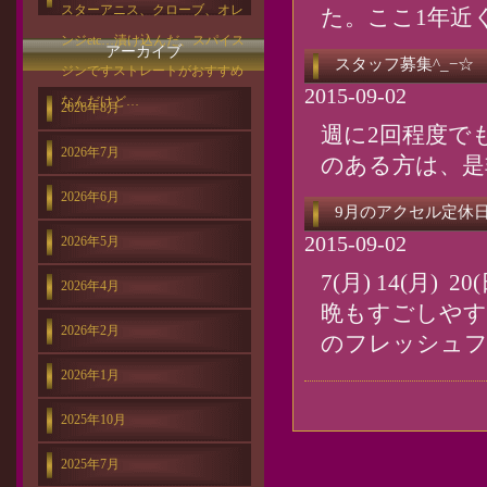
スターアニス、クローブ、オレ
た。ここ1年近く
ンジetc…漬け込んだ、スパイス
アーカイブ
スタッフ募集^_−☆
ジンですストレートがおすすめ
2015-09-02
なんだけど…
2026年8月
週に2回程度でもO
2026年7月
のある方は、是
2026年6月
9月のアクセル定休
2015-09-02
2026年5月
7(月) 14(月) 
2026年4月
晩もすごしやす
2026年2月
のフレッシュフ
2026年1月
2025年10月
2025年7月