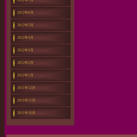
2012年7月
2012年6月
2012年5月
2012年4月
2012年3月
2012年2月
2012年1月
2011年12月
2011年11月
2011年10月