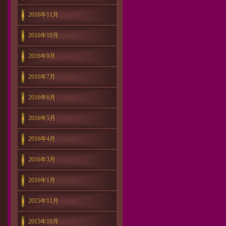
2016年11月
2016年10月
2016年9月
2016年7月
2016年6月
2016年5月
2016年4月
2016年3月
2016年1月
2015年11月
2015年10月