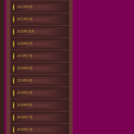
2021年9月
2021年3月
2020年10月
2020年8月
2019年7月
2019年6月
2019年4月
2019年3月
2018年9月
2018年7月
2018年5月