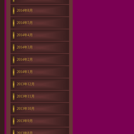
2014年8月
2014年5月
2014年4月
2014年3月
2014年2月
2014年1月
2013年12月
2013年11月
2013年10月
2013年9月
2013年8月