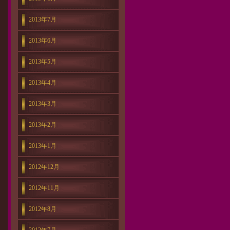
2013年7月
2013年6月
2013年5月
2013年4月
2013年3月
2013年2月
2013年1月
2012年12月
2012年11月
2012年8月