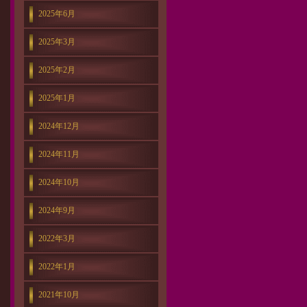
2025年6月
2025年3月
2025年2月
2025年1月
2024年12月
2024年11月
2024年10月
2024年9月
2022年3月
2022年1月
2021年10月