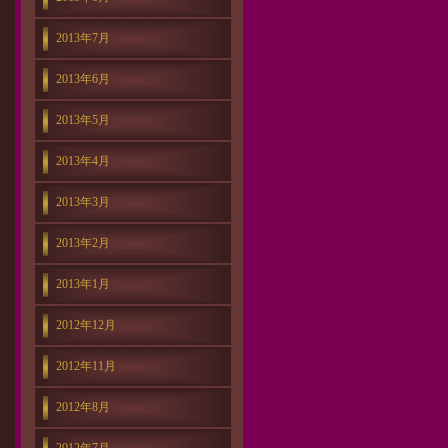
2013年7月
2013年6月
2013年5月
2013年4月
2013年3月
2013年2月
2013年1月
2012年12月
2012年11月
2012年8月