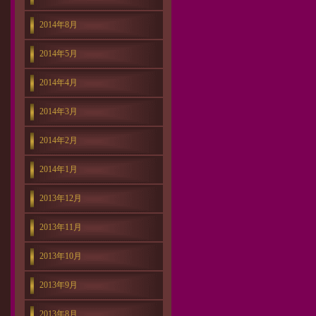
2014年8月
2014年5月
2014年4月
2014年3月
2014年2月
2014年1月
2013年12月
2013年11月
2013年10月
2013年9月
2013年8月