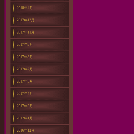
2018年4月
2017年12月
2017年11月
2017年9月
2017年8月
2017年7月
2017年5月
2017年4月
2017年2月
2017年1月
2016年12月