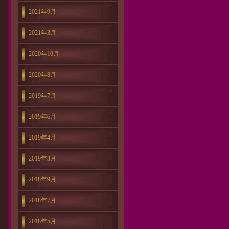
2021年9月
2021年3月
2020年10月
2020年8月
2019年7月
2019年6月
2019年4月
2019年3月
2018年9月
2018年7月
2018年5月