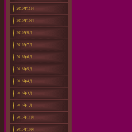
2016年11月
2016年10月
2016年9月
2016年7月
2016年6月
2016年5月
2016年4月
2016年3月
2016年1月
2015年11月
2015年10月