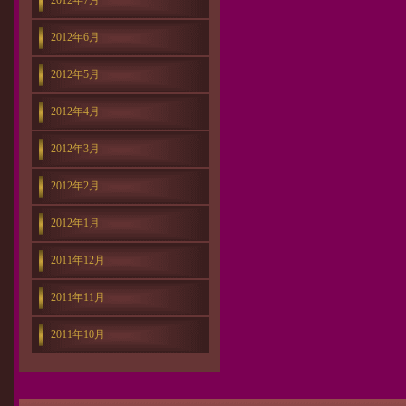
2012年7月
2012年6月
2012年5月
2012年4月
2012年3月
2012年2月
2012年1月
2011年12月
2011年11月
2011年10月