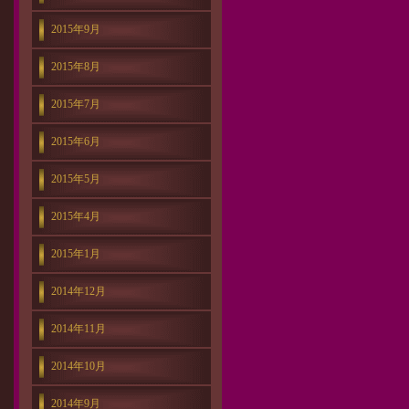
2015年9月
2015年8月
2015年7月
2015年6月
2015年5月
2015年4月
2015年1月
2014年12月
2014年11月
2014年10月
2014年9月