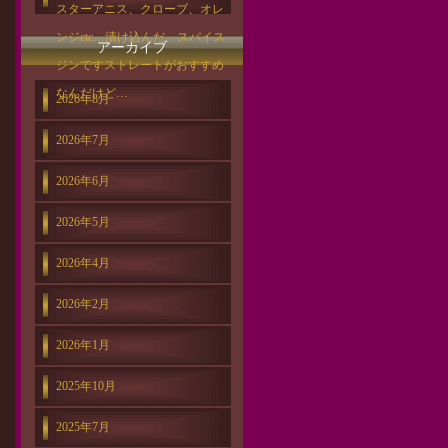
スターアニス、クローブ、オレ
ンジetc…漬け込んだ、スパイス
アーカイブ
ジンですストレートがおすすめ
なんだけど…
2026年8月
2026年7月
2026年6月
2026年5月
2026年4月
2026年2月
2026年1月
2025年10月
2025年7月