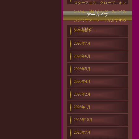
スターアニス、クローブ、オレ
ンジetc…漬け込んだ、スパイス
アーカイブ
ジンですストレートがおすすめ
なんだけど…
2026年8月
2026年7月
2026年6月
2026年5月
2026年4月
2026年2月
2026年1月
2025年10月
2025年7月