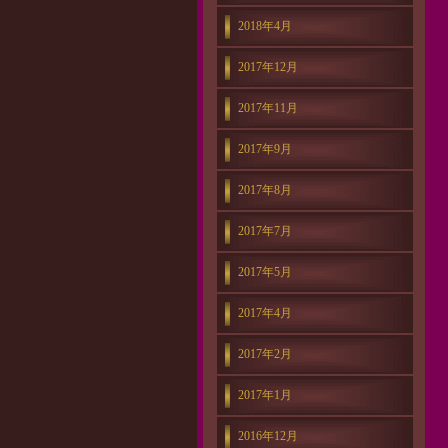
2018年4月
2017年12月
2017年11月
2017年9月
2017年8月
2017年7月
2017年5月
2017年4月
2017年2月
2017年1月
2016年12月