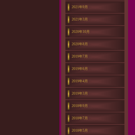
2021年9月
2021年3月
2020年10月
2020年8月
2019年7月
2019年6月
2019年4月
2019年3月
2018年9月
2018年7月
2018年5月