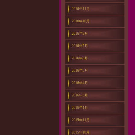
2016年11月
2016年10月
2016年9月
2016年7月
2016年6月
2016年5月
2016年4月
2016年3月
2016年1月
2015年11月
2015年10月