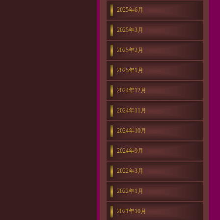
2025年6月
2025年3月
2025年2月
2025年1月
2024年12月
2024年11月
2024年10月
2024年9月
2022年3月
2022年1月
2021年10月