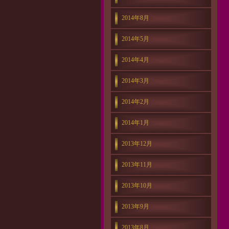
2014年8月
2014年5月
2014年4月
2014年3月
2014年2月
2014年1月
2013年12月
2013年11月
2013年10月
2013年9月
2013年8月