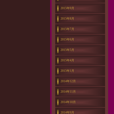
2015年9月
2015年8月
2015年7月
2015年6月
2015年5月
2015年4月
2015年1月
2014年12月
2014年11月
2014年10月
2014年9月