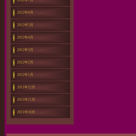
2012年7月
2012年6月
2012年5月
2012年4月
2012年3月
2012年2月
2012年1月
2011年12月
2011年11月
2011年10月