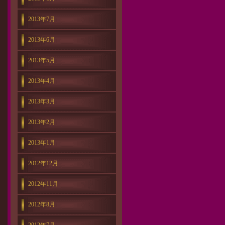
2013年7月
2013年6月
2013年5月
2013年4月
2013年3月
2013年2月
2013年1月
2012年12月
2012年11月
2012年8月