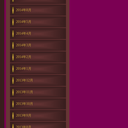
2014年8月
2014年5月
2014年4月
2014年3月
2014年2月
2014年1月
2013年12月
2013年11月
2013年10月
2013年9月
2013年8月