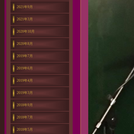
2021年9月
2021年3月
2020年10月
2020年8月
2019年7月
2019年6月
2019年4月
2019年3月
2018年9月
2018年7月
2018年5月