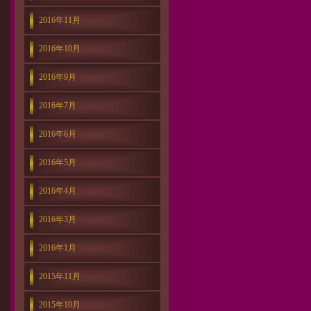
2016年11月
2016年10月
2016年9月
2016年7月
2016年6月
2016年5月
2016年4月
2016年3月
2016年1月
2015年11月
2015年10月