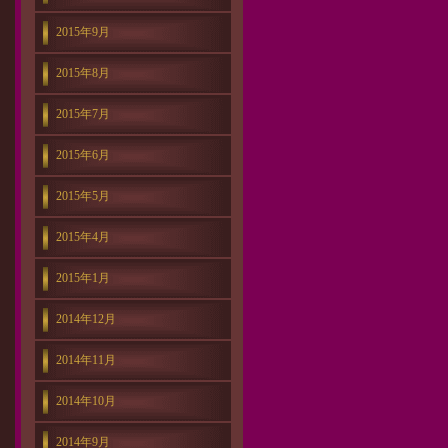
2015年9月
2015年8月
2015年7月
2015年6月
2015年5月
2015年4月
2015年1月
2014年12月
2014年11月
2014年10月
2014年9月