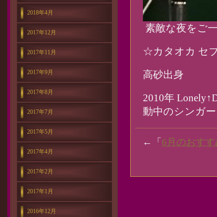
2018年4月
素敵な夜をご一
2017年12月
☆カタオカ セ
2017年11月
2017年9月
高砂出身
2017年8月
2010年 Lo
動中のシンガー
2017年7月
2017年5月
←「
6月のおすす
2017年4月
2017年2月
2017年1月
2016年12月