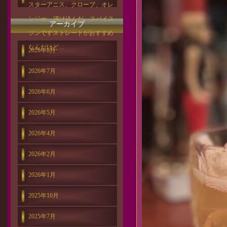
スターアニス、クローブ、オレ
ンジetc…漬け込んだ、スパイス
アーカイブ
ジンですストレートがおすすめ
なんだけど…
2026年8月
2026年7月
2026年6月
2026年5月
2026年4月
2026年2月
2026年1月
2025年10月
2025年7月