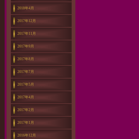
2018年4月
2017年12月
2017年11月
2017年9月
2017年8月
2017年7月
2017年5月
2017年4月
2017年2月
2017年1月
2016年12月