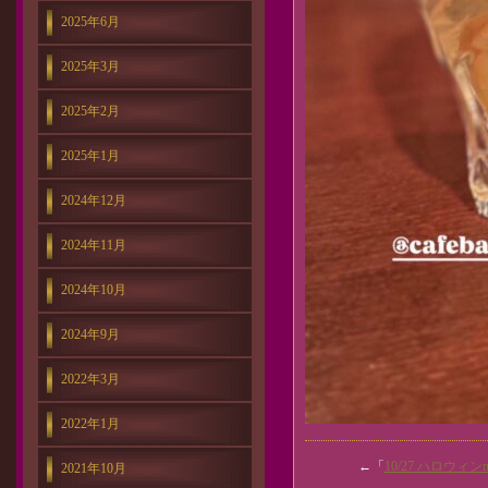
2025年6月
2025年3月
2025年2月
2025年1月
2024年12月
2024年11月
2024年10月
2024年9月
2022年3月
2022年1月
←「
10/27 ハロウィンni
2021年10月