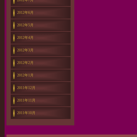
2012年7月
2012年6月
2012年5月
2012年4月
2012年3月
2012年2月
2012年1月
2011年12月
2011年11月
2011年10月