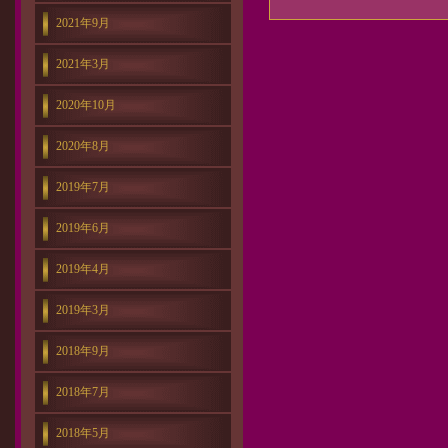
2021年9月
2021年3月
2020年10月
2020年8月
2019年7月
2019年6月
2019年4月
2019年3月
2018年9月
2018年7月
2018年5月