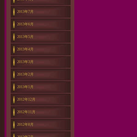
2013年7月
2013年6月
2013年5月
2013年4月
2013年3月
2013年2月
2013年1月
2012年12月
2012年11月
2012年8月