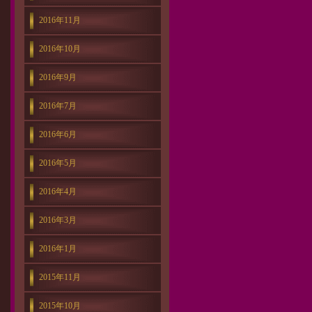
2016年11月
2016年10月
2016年9月
2016年7月
2016年6月
2016年5月
2016年4月
2016年3月
2016年1月
2015年11月
2015年10月