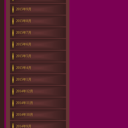
2015年9月
2015年8月
2015年7月
2015年6月
2015年5月
2015年4月
2015年1月
2014年12月
2014年11月
2014年10月
2014年9月