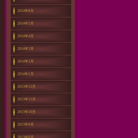
2014年8月
2014年5月
2014年4月
2014年3月
2014年2月
2014年1月
2013年12月
2013年11月
2013年10月
2013年9月
2013年8月