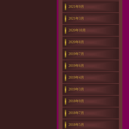
2021年9月
2021年3月
2020年10月
2020年8月
2019年7月
2019年6月
2019年4月
2019年3月
2018年9月
2018年7月
2018年5月