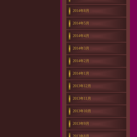
2014年8月
2014年5月
2014年4月
2014年3月
2014年2月
2014年1月
2013年12月
2013年11月
2013年10月
2013年9月
2013年8月