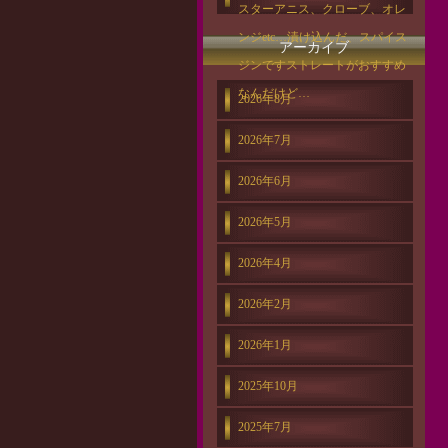
スターアニス、クローブ、オレ
ンジetc…漬け込んだ、スパイス
アーカイブ
ジンですストレートがおすすめ
なんだけど…
2026年8月
2026年7月
2026年6月
2026年5月
2026年4月
2026年2月
2026年1月
2025年10月
2025年7月