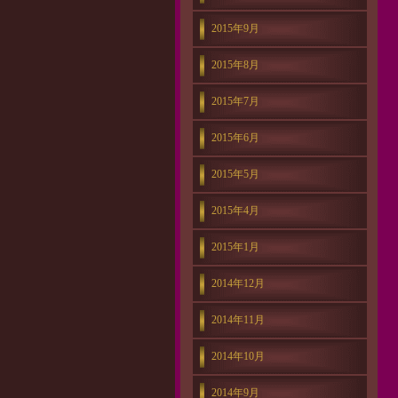
2015年9月
2015年8月
2015年7月
2015年6月
2015年5月
2015年4月
2015年1月
2014年12月
2014年11月
2014年10月
2014年9月