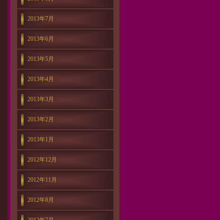
2013年7月
2013年6月
2013年5月
2013年4月
2013年3月
2013年2月
2013年1月
2012年12月
2012年11月
2012年8月