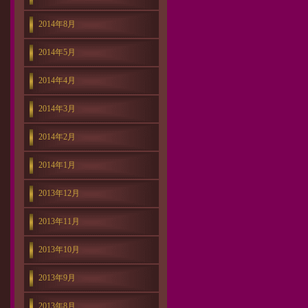
2014年8月
2014年5月
2014年4月
2014年3月
2014年2月
2014年1月
2013年12月
2013年11月
2013年10月
2013年9月
2013年8月