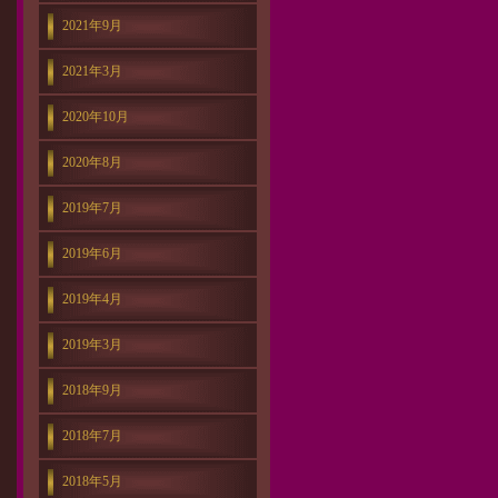
2021年9月
2021年3月
2020年10月
2020年8月
2019年7月
2019年6月
2019年4月
2019年3月
2018年9月
2018年7月
2018年5月