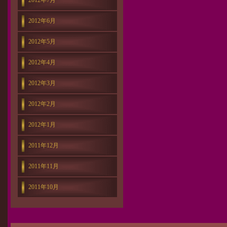
2012年7月
2012年6月
2012年5月
2012年4月
2012年3月
2012年2月
2012年1月
2011年12月
2011年11月
2011年10月