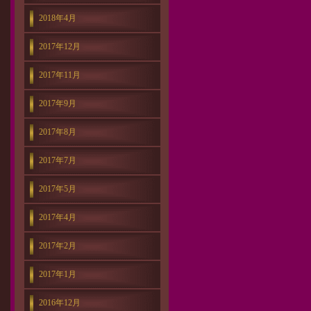
2018年4月
2017年12月
2017年11月
2017年9月
2017年8月
2017年7月
2017年5月
2017年4月
2017年2月
2017年1月
2016年12月