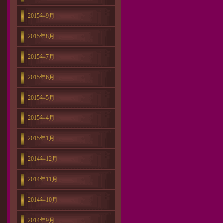
2015年9月
2015年8月
2015年7月
2015年6月
2015年5月
2015年4月
2015年1月
2014年12月
2014年11月
2014年10月
2014年9月