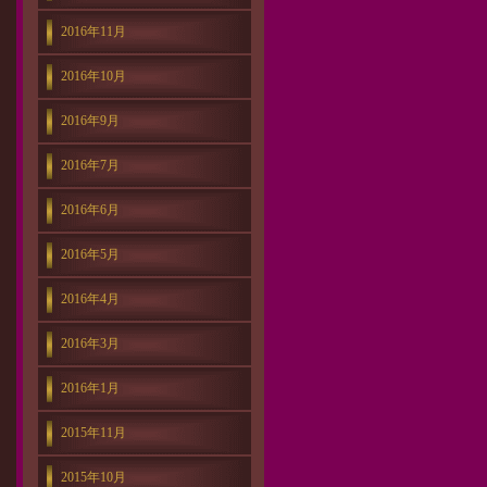
2016年11月
2016年10月
2016年9月
2016年7月
2016年6月
2016年5月
2016年4月
2016年3月
2016年1月
2015年11月
2015年10月