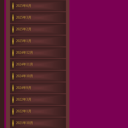
2025年6月
2025年3月
2025年2月
2025年1月
2024年12月
2024年11月
2024年10月
2024年9月
2022年3月
2022年1月
2021年10月