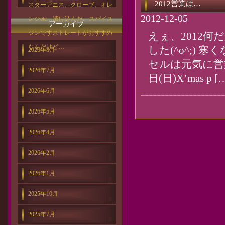
2012営業は…
スターアニス、クローブ、オレ
2012-12-05
ンジetc…漬け込んだ、スパイス
アーカイブ
ジンですストレートがおすすめ
えぇ、2012
なんだけど…
した(^o^;)
2026年8月
セルは元気に営
2026年7月
日(日)X’mas p [
2026年6月
2026年5月
2026年4月
2026年2月
2026年1月
2025年10月
2025年7月