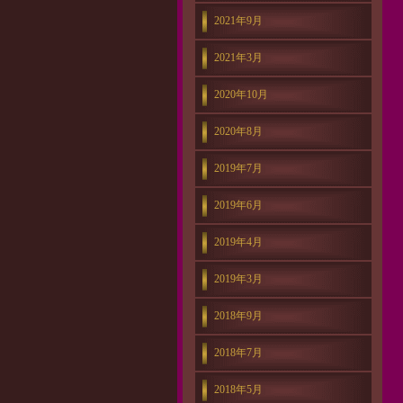
2021年9月
2021年3月
2020年10月
2020年8月
2019年7月
2019年6月
2019年4月
2019年3月
2018年9月
2018年7月
2018年5月