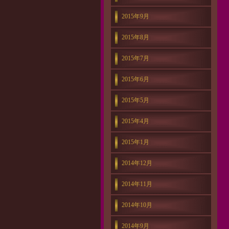
2015年9月
2015年8月
2015年7月
2015年6月
2015年5月
2015年4月
2015年1月
2014年12月
2014年11月
2014年10月
2014年9月