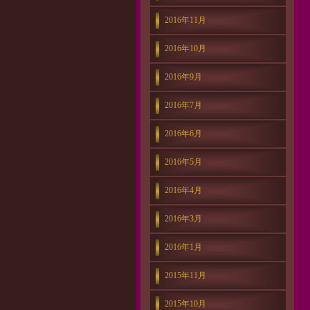
2016年11月
2016年10月
2016年9月
2016年7月
2016年6月
2016年5月
2016年4月
2016年3月
2016年1月
2015年11月
2015年10月