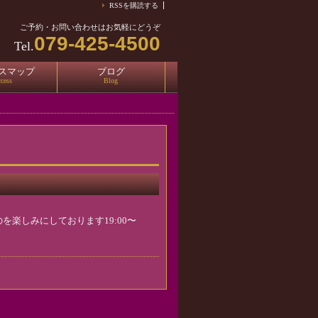
RSSを購読する
ご予約・お問い合わせはお気軽にどうぞ
079-425-4500
Tel.
スマップ
ブログ
cess
Blog
きるのを楽しみにしております19:00〜