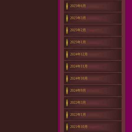
2025年6月
2025年3月
2025年2月
2025年1月
2024年12月
2024年11月
2024年10月
2024年9月
2022年3月
2022年1月
2021年10月