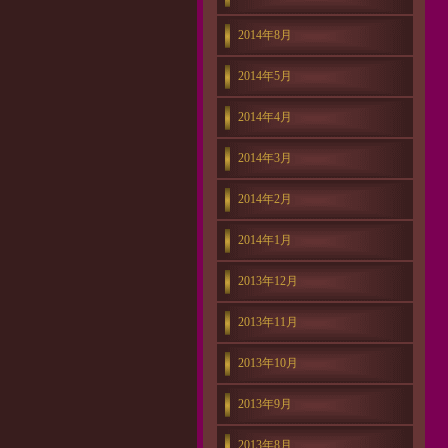
2014年8月
2014年5月
2014年4月
2014年3月
2014年2月
2014年1月
2013年12月
2013年11月
2013年10月
2013年9月
2013年8月