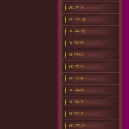
2018年4月
2017年12月
2017年11月
2017年9月
2017年8月
2017年7月
2017年5月
2017年4月
2017年2月
2017年1月
2016年12月