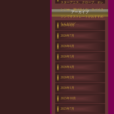
スターアニス、クローブ、オレ
ンジetc…漬け込んだ、スパイス
アーカイブ
ジンですストレートがおすすめ
なんだけど…
2026年8月
2026年7月
2026年6月
2026年5月
2026年4月
2026年2月
2026年1月
2025年10月
2025年7月