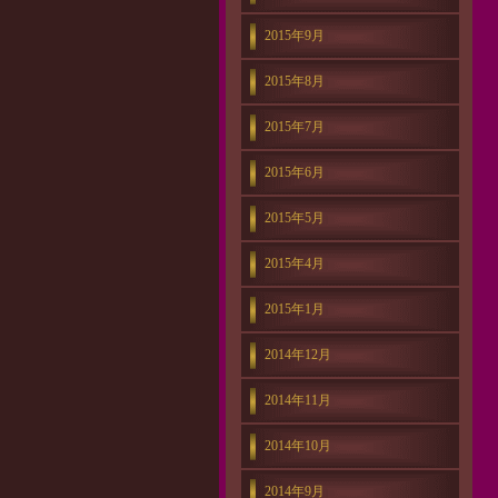
2015年9月
2015年8月
2015年7月
2015年6月
2015年5月
2015年4月
2015年1月
2014年12月
2014年11月
2014年10月
2014年9月