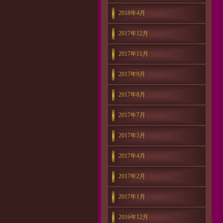
2018年4月
2017年12月
2017年11月
2017年9月
2017年8月
2017年7月
2017年5月
2017年4月
2017年2月
2017年1月
2016年12月