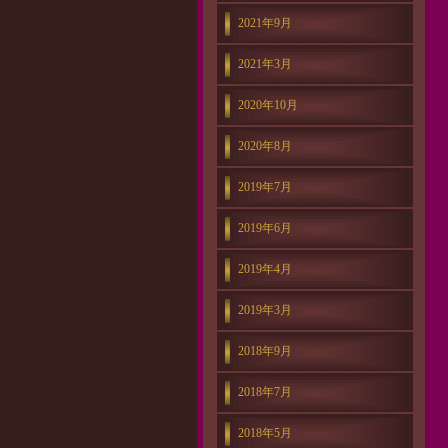
2021年9月
2021年3月
2020年10月
2020年8月
2019年7月
2019年6月
2019年4月
2019年3月
2018年9月
2018年7月
2018年5月