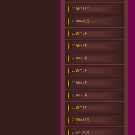
2016年11月
2016年10月
2016年9月
2016年7月
2016年6月
2016年5月
2016年4月
2016年3月
2016年1月
2015年11月
2015年10月