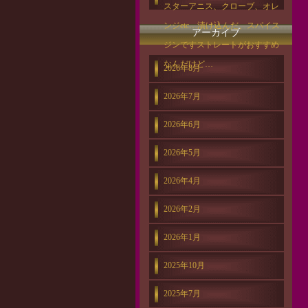
スターアニス、クローブ、オレ
ンジetc…漬け込んだ、スパイス
アーカイブ
ジンですストレートがおすすめ
なんだけど…
2026年8月
2026年7月
2026年6月
2026年5月
2026年4月
2026年2月
2026年1月
2025年10月
2025年7月