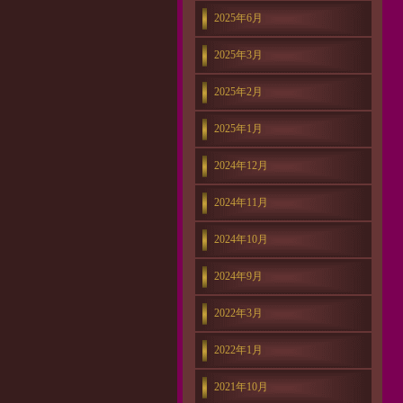
2025年6月
2025年3月
2025年2月
2025年1月
2024年12月
2024年11月
2024年10月
2024年9月
2022年3月
2022年1月
2021年10月