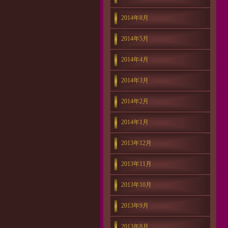
2014年8月
2014年5月
2014年4月
2014年3月
2014年2月
2014年1月
2013年12月
2013年11月
2013年10月
2013年9月
2013年8月