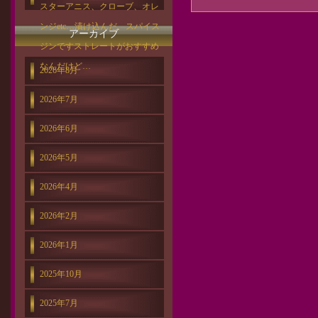
スターアニス、クローブ、オレ
ンジetc…漬け込んだ、スパイス
アーカイブ
ジンですストレートがおすすめ
なんだけど…
2026年8月
2026年7月
2026年6月
2026年5月
2026年4月
2026年2月
2026年1月
2025年10月
2025年7月