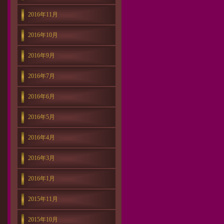
2016年11月
2016年10月
2016年9月
2016年7月
2016年6月
2016年5月
2016年4月
2016年3月
2016年1月
2015年11月
2015年10月