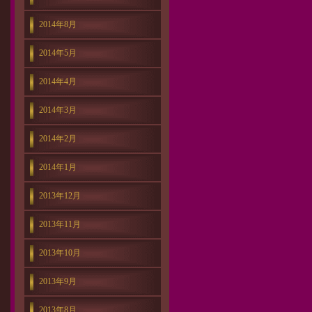
2014年8月
2014年5月
2014年4月
2014年3月
2014年2月
2014年1月
2013年12月
2013年11月
2013年10月
2013年9月
2013年8月