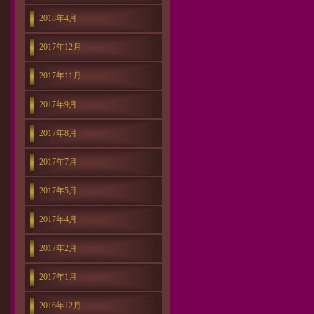
2018年4月
2017年12月
2017年11月
2017年9月
2017年8月
2017年7月
2017年5月
2017年4月
2017年2月
2017年1月
2016年12月