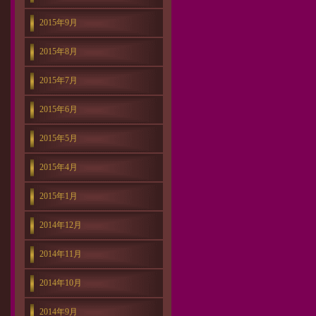
2015年9月
2015年8月
2015年7月
2015年6月
2015年5月
2015年4月
2015年1月
2014年12月
2014年11月
2014年10月
2014年9月