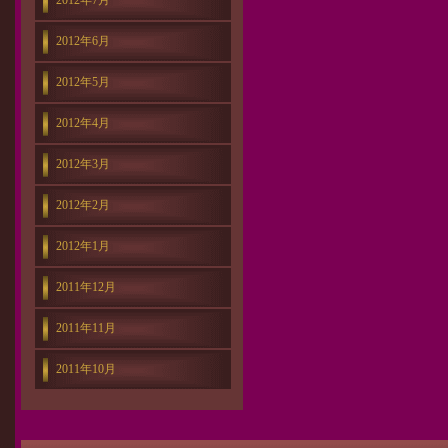
2012年7月
2012年6月
2012年5月
2012年4月
2012年3月
2012年2月
2012年1月
2011年12月
2011年11月
2011年10月