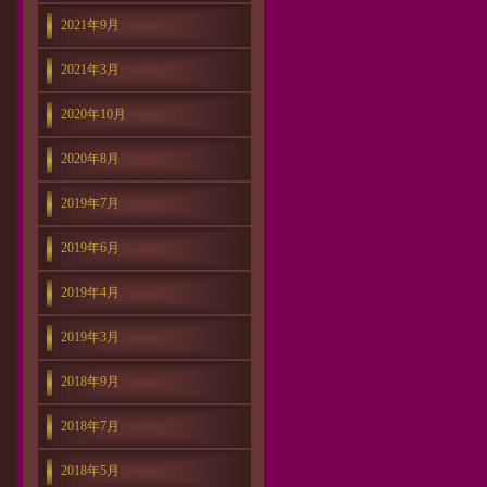
2021年9月
2021年3月
2020年10月
2020年8月
2019年7月
2019年6月
2019年4月
2019年3月
2018年9月
2018年7月
2018年5月