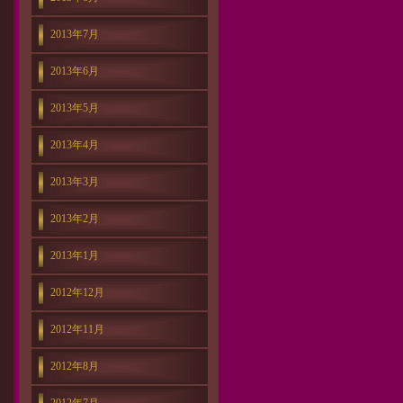
2013年7月
2013年6月
2013年5月
2013年4月
2013年3月
2013年2月
2013年1月
2012年12月
2012年11月
2012年8月