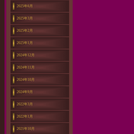
2025年6月
2025年3月
2025年2月
2025年1月
2024年12月
2024年11月
2024年10月
2024年9月
2022年3月
2022年1月
2021年10月