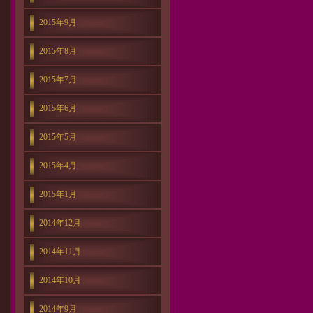
2015年9月
2015年8月
2015年7月
2015年6月
2015年5月
2015年4月
2015年1月
2014年12月
2014年11月
2014年10月
2014年9月