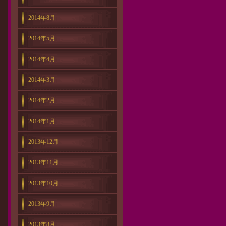
2014年8月
2014年5月
2014年4月
2014年3月
2014年2月
2014年1月
2013年12月
2013年11月
2013年10月
2013年9月
2013年8月