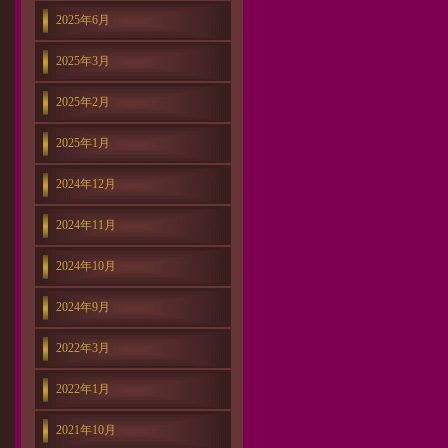
2025年6月
2025年3月
2025年2月
2025年1月
2024年12月
2024年11月
2024年10月
2024年9月
2022年3月
2022年1月
2021年10月