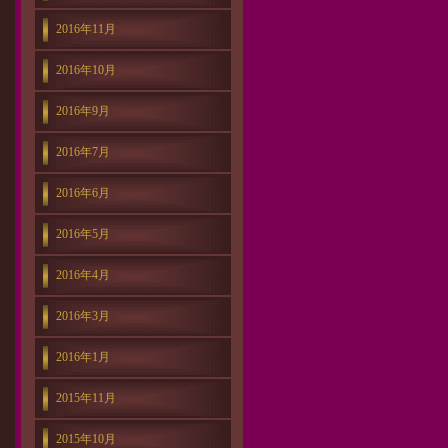
2016年11月
2016年10月
2016年9月
2016年7月
2016年6月
2016年5月
2016年4月
2016年3月
2016年1月
2015年11月
2015年10月