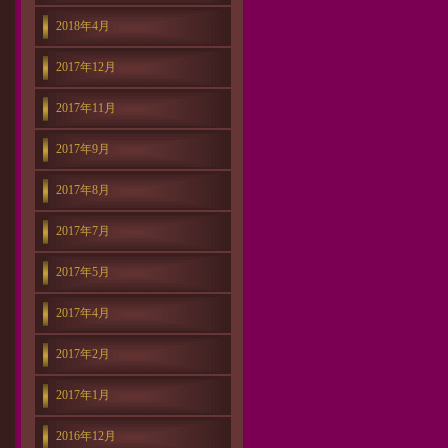
2018年4月
2017年12月
2017年11月
2017年9月
2017年8月
2017年7月
2017年5月
2017年4月
2017年2月
2017年1月
2016年12月