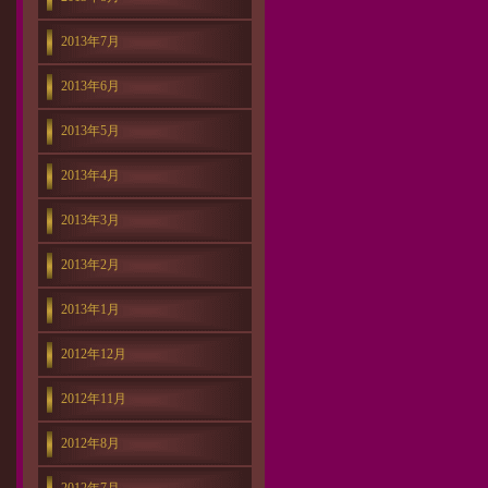
2013年7月
2013年6月
2013年5月
2013年4月
2013年3月
2013年2月
2013年1月
2012年12月
2012年11月
2012年8月