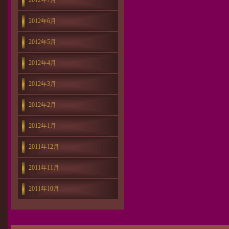
2012年7月
2012年6月
2012年5月
2012年4月
2012年3月
2012年2月
2012年1月
2011年12月
2011年11月
2011年10月