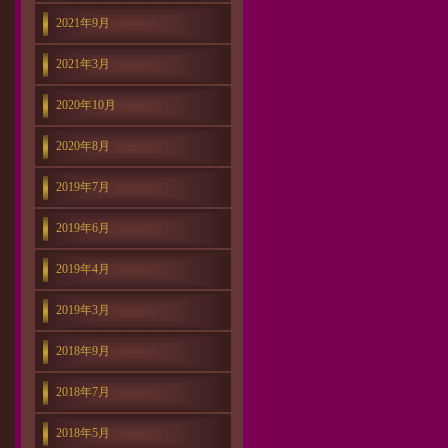
2021年9月
2021年3月
2020年10月
2020年8月
2019年7月
2019年6月
2019年4月
2019年3月
2018年9月
2018年7月
2018年5月