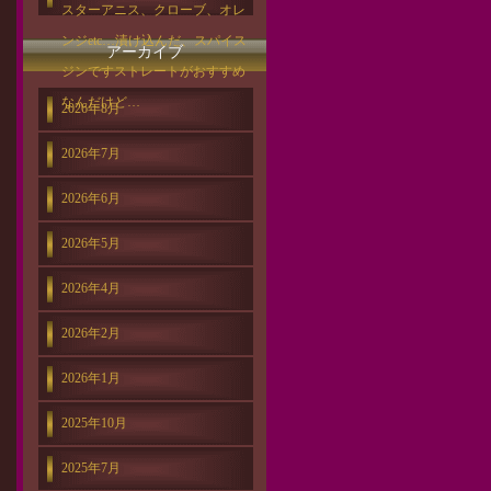
スターアニス、クローブ、オレ
ンジetc…漬け込んだ、スパイス
アーカイブ
ジンですストレートがおすすめ
なんだけど…
2026年8月
2026年7月
2026年6月
2026年5月
2026年4月
2026年2月
2026年1月
2025年10月
2025年7月